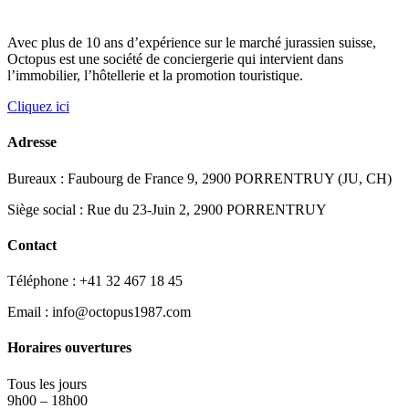
Avec plus de 10 ans d’expérience sur le marché jurassien suisse,
Octopus est une société de conciergerie qui intervient dans
l’immobilier, l’hôtellerie et la promotion touristique.
Cliquez ici
Adresse
Bureaux : Faubourg de France 9, 2900 PORRENTRUY (JU, CH)
Siège social : Rue du 23-Juin 2, 2900 PORRENTRUY
Contact
Téléphone : +41 32 467 18 45
Email : info@octopus1987.com
Horaires ouvertures
Tous les jours
9h00 – 18h00