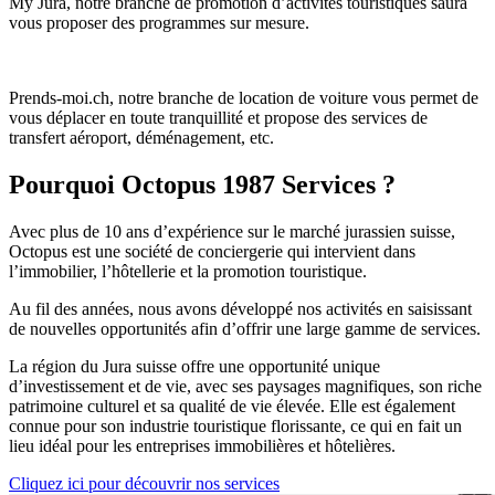
My Jura, notre branche de promotion d’activités touristiques saura
vous proposer des programmes sur mesure.
Prends-moi.ch, notre branche de location de voiture vous permet de
vous déplacer en toute tranquillité et propose des services de
transfert aéroport, déménagement, etc.
Pourquoi Octopus 1987 Services ?
Avec plus de 10 ans d’expérience sur le marché jurassien suisse,
Octopus est une société de conciergerie qui intervient dans
l’immobilier, l’hôtellerie et la promotion touristique.
Au fil des années, nous avons développé nos activités en saisissant
de nouvelles opportunités afin d’offrir une large gamme de services.
La région du Jura suisse offre une opportunité unique
d’investissement et de vie, avec ses paysages magnifiques, son riche
patrimoine culturel et sa qualité de vie élevée. Elle est également
connue pour son industrie touristique florissante, ce qui en fait un
lieu idéal pour les entreprises immobilières et hôtelières.
Cliquez ici pour découvrir nos services