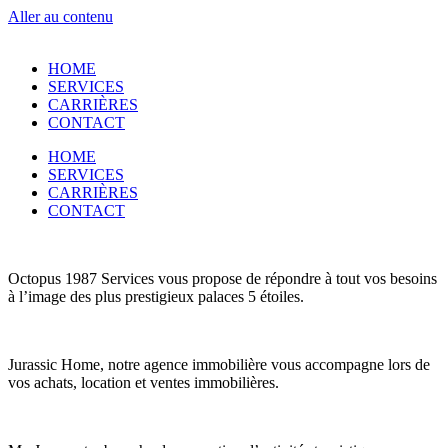
Aller au contenu
HOME
SERVICES
CARRIÈRES
CONTACT
HOME
SERVICES
CARRIÈRES
CONTACT
Octopus 1987 Services vous propose de répondre à tout vos besoins
à l’image des plus prestigieux palaces 5 étoiles.
Jurassic Home, notre agence immobilière vous accompagne lors de
vos achats, location et ventes immobilières.