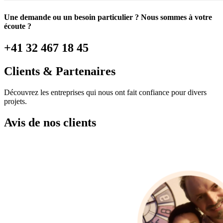
Une demande ou un besoin particulier ? Nous sommes à votre
écoute ?
+41 32 467 18 45
Clients & Partenaires
Découvrez les entreprises qui nous ont fait confiance pour divers
projets.
Avis de nos clients