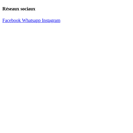
Réseaux sociaux
Facebook
Whatsapp
Instagram