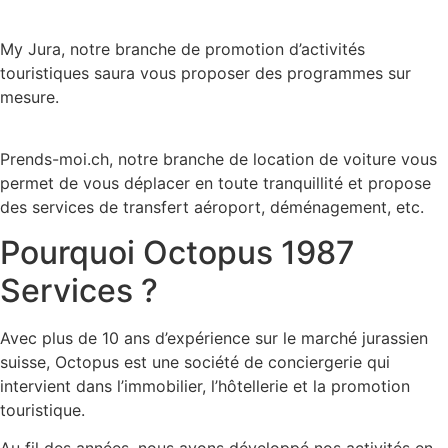
My Jura, notre branche de promotion d’activités
touristiques saura vous proposer des programmes sur
mesure.
Prends-moi.ch, notre branche de location de voiture vous
permet de vous déplacer en toute tranquillité et propose
des services de transfert aéroport, déménagement, etc.
Pourquoi Octopus 1987
Services ?
Avec plus de 10 ans d’expérience sur le marché jurassien
suisse, Octopus est une société de conciergerie qui
intervient dans l’immobilier, l’hôtellerie et la promotion
touristique.
Au fil des années, nous avons développé nos activités en