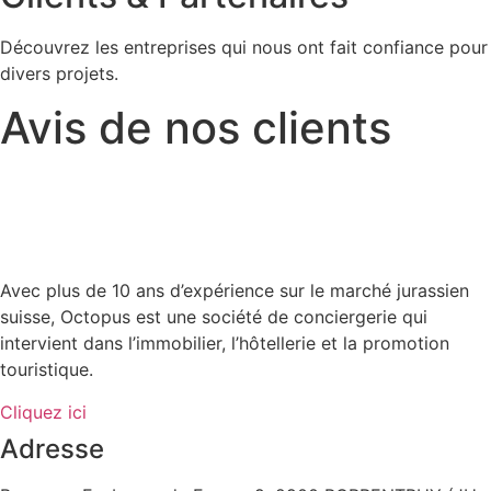
Découvrez les entreprises qui nous ont fait confiance pour
divers projets.
Avis de nos clients
Avec plus de 10 ans d’expérience sur le marché jurassien
suisse, Octopus est une société de conciergerie qui
intervient dans l’immobilier, l’hôtellerie et la promotion
touristique.
Cliquez ici
Adresse