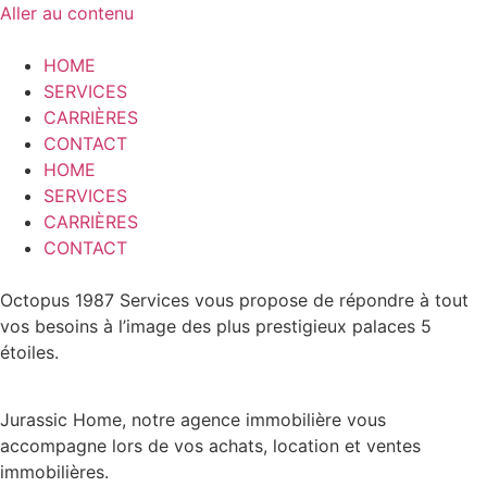
Aller au contenu
HOME
SERVICES
CARRIÈRES
CONTACT
HOME
SERVICES
CARRIÈRES
CONTACT
Octopus 1987 Services vous propose de répondre à tout
vos besoins à l’image des plus prestigieux palaces 5
étoiles.
Jurassic Home, notre agence immobilière vous
accompagne lors de vos achats, location et ventes
immobilières.