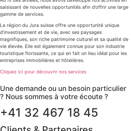
saisissant de nouvelles opportunités afin d’offrir une large
gamme de services.
La région du Jura suisse offre une opportunité unique
d’investissement et de vie, avec ses paysages
magnifiques, son riche patrimoine culturel et sa qualité de
vie élevée. Elle est également connue pour son industrie
touristique florissante, ce qui en fait un lieu idéal pour les
entreprises immobilières et hôtelières.
Cliquez ici pour découvrir nos services
Une demande ou un besoin particulier
? Nous sommes à votre écoute ?
+41 32 467 18 45
Clients & Partenaires