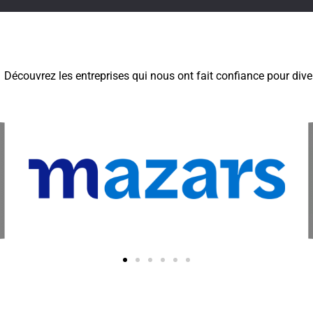
Découvrez les entreprises qui nous ont fait confiance pour diver