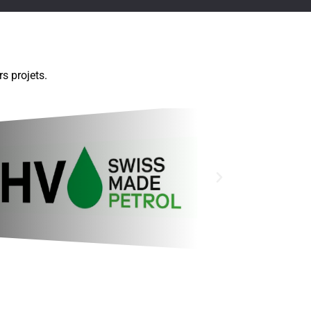
s projets.