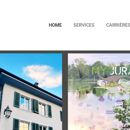
HOME
SERVICES
CARRIÈRE