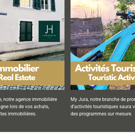
, notre agence immobilière
My Jura, notre branche de pr
ne lors de vos achats,
d’activités touristiques saura
ntes immobilières.
des programmes sur mesure.