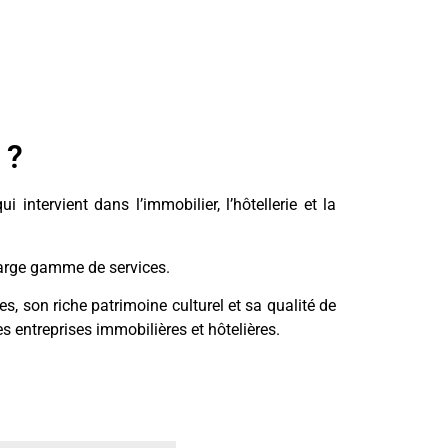
 ?
intervient dans l’immobilier, l’hôtellerie et la
 large gamme de services.
, son riche patrimoine culturel et sa qualité de
es entreprises immobilières et hôtelières.