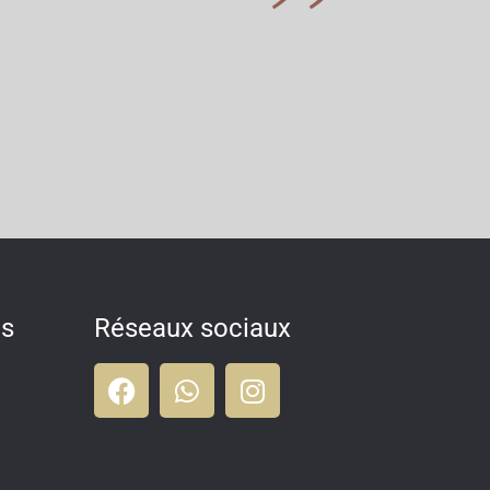
es
Réseaux sociaux