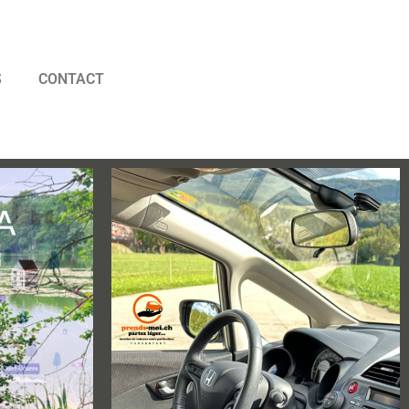
S
CONTACT