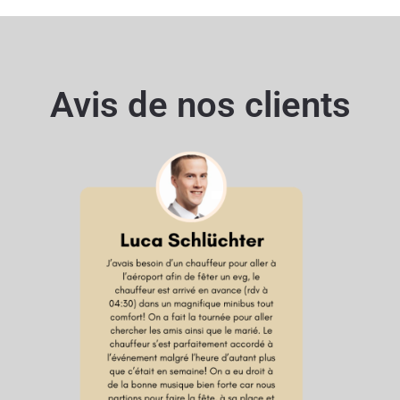
Avis de nos clients