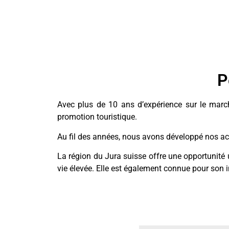
P
Avec plus de 10 ans d’expérience sur le marché 
promotion touristique.
Au fil des années, nous avons développé nos act
La région du Jura suisse offre une opportunité 
vie élevée. Elle est également connue pour son ind