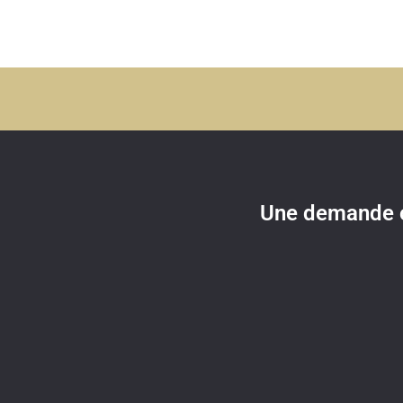
Une demande o