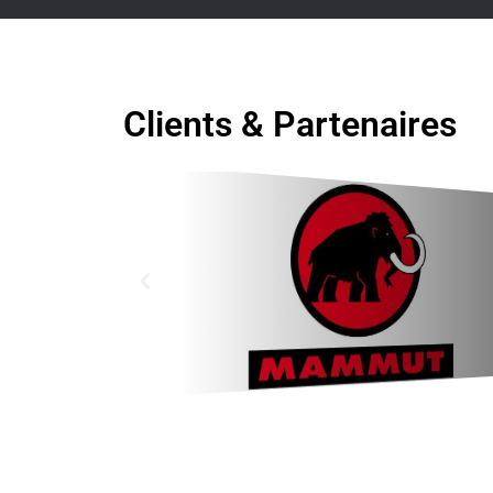
Clients & Partenaires