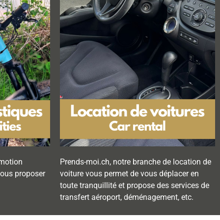
omotion
Prends-moi.ch, notre branche de location de
 vous proposer
voiture vous permet de vous déplacer en
toute tranquillité et propose des services de
transfert aéroport, déménagement, etc.