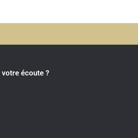
votre écoute ?