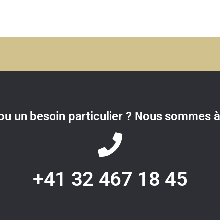
u un besoin particulier ? Nous sommes à 
+41 32 467 18 45