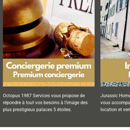
Octopus 1987 Services vous propose de
Jurassic Home
répondre à tout vos besoins à l’image des
vous accompag
plus prestigieux palaces 5 étoiles.
location et ve