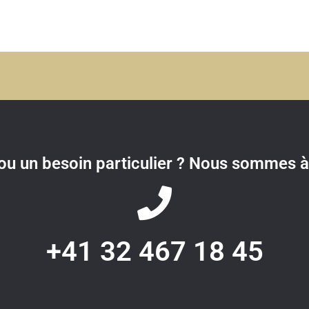
u un besoin particulier ? Nous sommes à 
+41 32 467 18 45