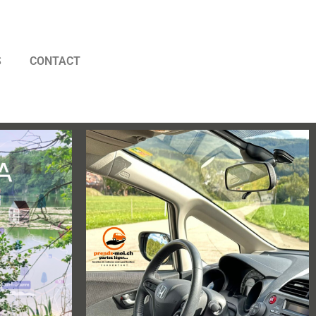
S
CONTACT