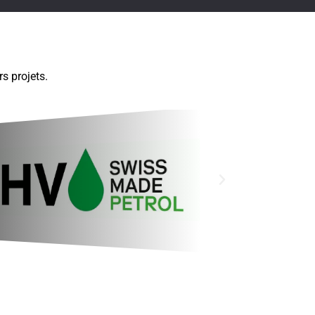
s projets.