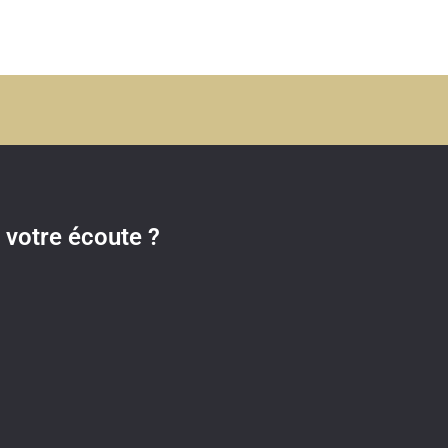
votre écoute ?