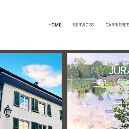
HOME
SERVICES
CARRIÈRE