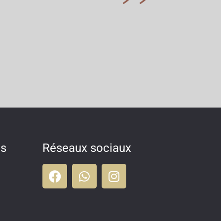
es
Réseaux sociaux