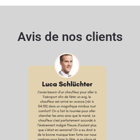
Avis de nos clients