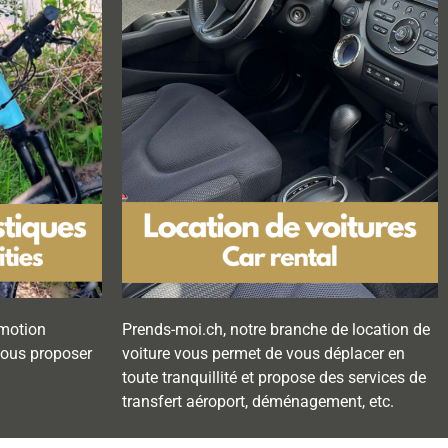
omotion
Prends-moi.ch, notre branche de location de
 vous proposer
voiture vous permet de vous déplacer en
toute tranquillité et propose des services de
transfert aéroport, déménagement, etc.