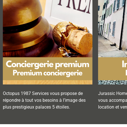
Octopus 1987 Services vous propose de
Jurassic Home
répondre à tout vos besoins à l’image des
vous accompag
plus prestigieux palaces 5 étoiles.
location et ve