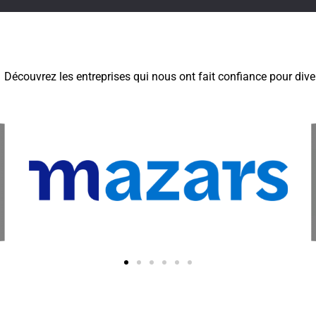
Découvrez les entreprises qui nous ont fait confiance pour diver