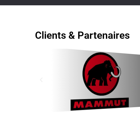
Clients & Partenaires