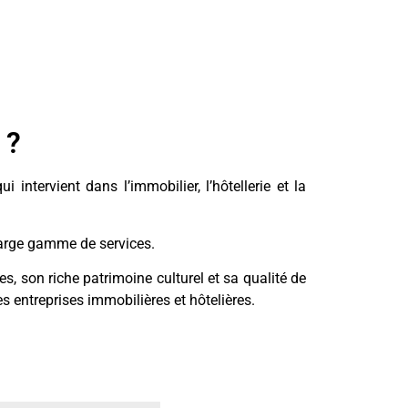
 ?
intervient dans l’immobilier, l’hôtellerie et la
 large gamme de services.
, son riche patrimoine culturel et sa qualité de
es entreprises immobilières et hôtelières.