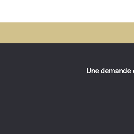
Une demande o