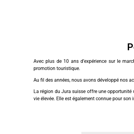
P
Avec plus de 10 ans d’expérience sur le marché 
promotion touristique.
Au fil des années, nous avons développé nos act
La région du Jura suisse offre une opportunité 
vie élevée. Elle est également connue pour son ind