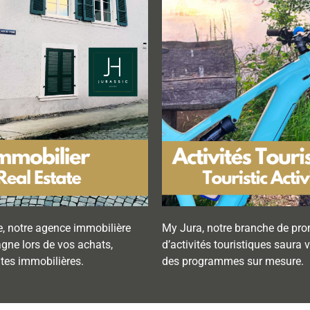
, notre agence immobilière
My Jura, notre branche de pr
ne lors de vos achats,
d’activités touristiques saura
ntes immobilières.
des programmes sur mesure.