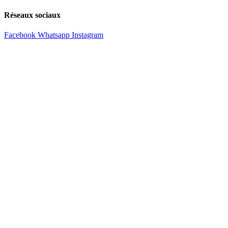
Réseaux sociaux
Facebook
Whatsapp
Instagram