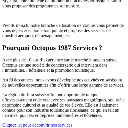
My Jura, notre branche de promotion d’activités touristiques saura
vous proposer des programmes sur mesure.
Prends-moi.ch, notre branche de location de voiture vous permet de
vous déplacer en toute tranquillité et propose des services de
transfert aéroport, déménagement, etc.
Pourquoi Octopus 1987 Services ?
Avec plus de 10 ans d’expérience sur le marché jurassien suisse,
Octopus est une société de conciergerie qui intervient dans
l’immobilier, l’hôtellerie et la promotion touristique.
Au fil des années, nous avons développé nos activités en saisissant
de nouvelles opportunités afin d’offrir une large gamme de services.
La région du Jura suisse offre une opportunité unique
d’investissement et de vie, avec ses paysages magnifiques, son riche
patrimoine culturel et sa qualité de vie élevée. Elle est également
connue pour son industrie touristique florissante, ce qui en fait un
lieu idéal pour les entreprises immobilières et hôtelières.
Cliquez ici pour découvrir nos services