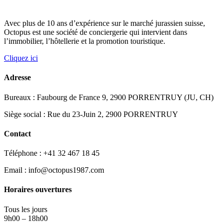
Avec plus de 10 ans d’expérience sur le marché jurassien suisse,
Octopus est une société de conciergerie qui intervient dans
l’immobilier, l’hôtellerie et la promotion touristique.
Cliquez ici
Adresse
Bureaux : Faubourg de France 9, 2900 PORRENTRUY (JU, CH)
Siège social : Rue du 23-Juin 2, 2900 PORRENTRUY
Contact
Téléphone : +41 32 467 18 45
Email : info@octopus1987.com
Horaires ouvertures
Tous les jours
9h00 – 18h00