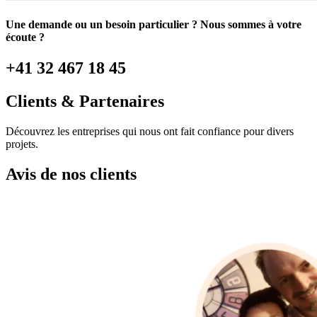
Une demande ou un besoin particulier ? Nous sommes à votre
écoute ?
+41 32 467 18 45
Clients & Partenaires
Découvrez les entreprises qui nous ont fait confiance pour divers
projets.
Avis de nos clients