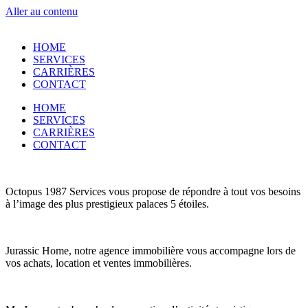
Aller au contenu
HOME
SERVICES
CARRIÈRES
CONTACT
HOME
SERVICES
CARRIÈRES
CONTACT
Octopus 1987 Services vous propose de répondre à tout vos besoins
à l’image des plus prestigieux palaces 5 étoiles.
Jurassic Home, notre agence immobilière vous accompagne lors de
vos achats, location et ventes immobilières.