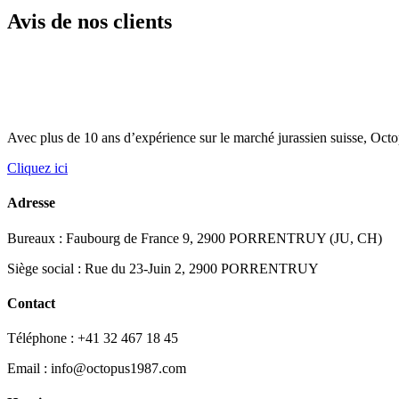
Avis de nos clients
Avec plus de 10 ans d’expérience sur le marché jurassien suisse, Octopu
Cliquez ici
Adresse
Bureaux : Faubourg de France 9, 2900 PORRENTRUY (JU, CH)
Siège social : Rue du 23-Juin 2, 2900 PORRENTRUY
Contact
Téléphone : +41 32 467 18 45
Email : info@octopus1987.com