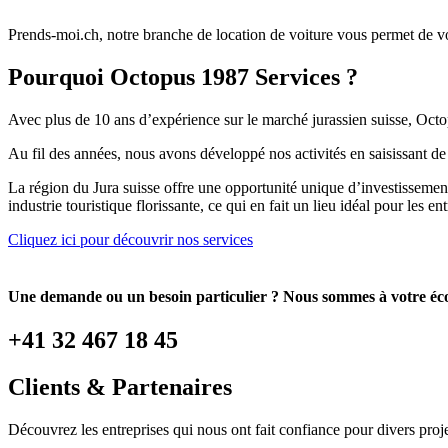
Prends-moi.ch, notre branche de location de voiture vous permet de vou
Pourquoi Octopus 1987 Services ?
Avec plus de 10 ans d’expérience sur le marché jurassien suisse, Octopu
Au fil des années, nous avons développé nos activités en saisissant de
La région du Jura suisse offre une opportunité unique d’investissement
industrie touristique florissante, ce qui en fait un lieu idéal pour les en
Cliquez ici pour découvrir nos services
Une demande ou un besoin particulier ? Nous sommes à votre éc
+41 32 467 18 45
Clients & Partenaires
Découvrez les entreprises qui nous ont fait confiance pour divers proje