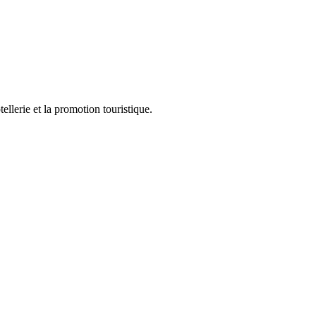
ellerie et la promotion touristique.