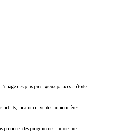
’image des plus prestigieux palaces 5 étoiles.
achats, location et ventes immobilières.
ous proposer des programmes sur mesure.