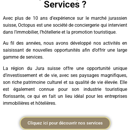
Services ?
Avec plus de 10 ans d’expérience sur le marché jurassien
suisse, Octopus est une société de conciergerie qui intervient
dans l’immobilier, l’hôtellerie et la promotion touristique.
Au fil des années, nous avons développé nos activités en
saisissant de nouvelles opportunités afin d’offrir une large
gamme de services.
La région du Jura suisse offre une opportunité unique
d’investissement et de vie, avec ses paysages magnifiques,
son riche patrimoine culturel et sa qualité de vie élevée. Elle
est également connue pour son industrie touristique
florissante, ce qui en fait un lieu idéal pour les entreprises
immobilières et hôtelières.
Cliquez ici pour découvrir nos services