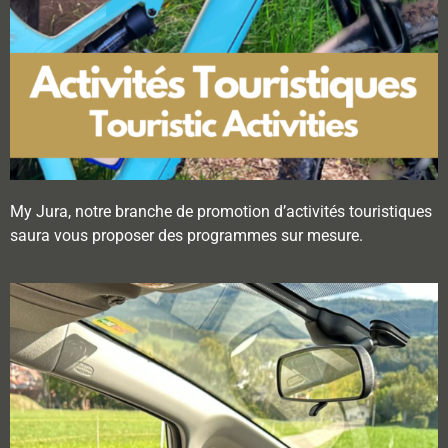
My Jura, notre branche de promotion d’activités touristiques
saura vous proposer des programmes sur mesure.