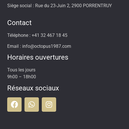
Siège social : Rue du 23-Juin 2, 2900 PORRENTRUY
Contact
Téléphone : +41 32 467 18 45
Email : info@octopus1987.com
Horaires ouvertures
Tous les jours
9h00 – 18h00
Réseaux sociaux