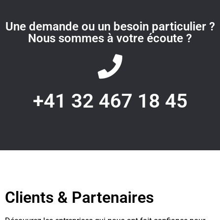
Une demande ou un besoin particulier ?
Nous sommes à votre écoute ?
+41 32 467 18 45
Clients & Partenaires