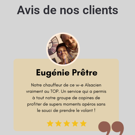
Avis de nos clients