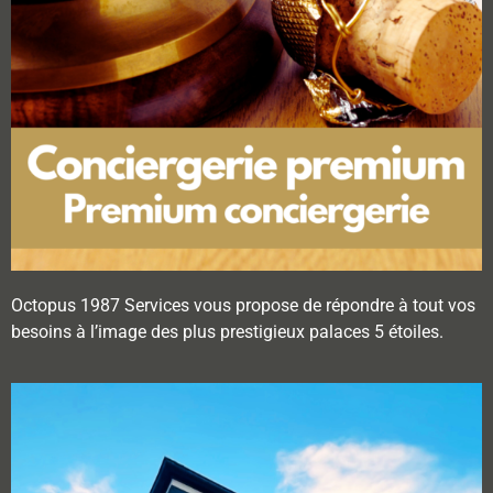
Octopus 1987 Services vous propose de répondre à tout vos
besoins à l’image des plus prestigieux palaces 5 étoiles.