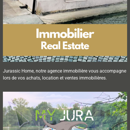
Jurassic Home, notre agence immobilière vous accompagne
lors de vos achats, location et ventes immobilières.