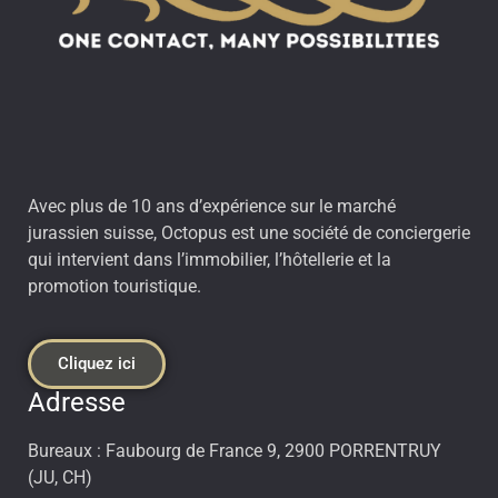
Avec plus de 10 ans d’expérience sur le marché
jurassien suisse, Octopus est une société de conciergerie
qui intervient dans l’immobilier, l’hôtellerie et la
promotion touristique.
Cliquez ici
Adresse
Bureaux : Faubourg de France 9, 2900 PORRENTRUY
(JU, CH)