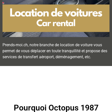
Prends-moi.ch, notre branche de location de voiture vous
permet de vous déplacer en toute tranquillité et propose des
services de transfert aéroport, déménagement, etc.
Pourquoi Octopus 1987