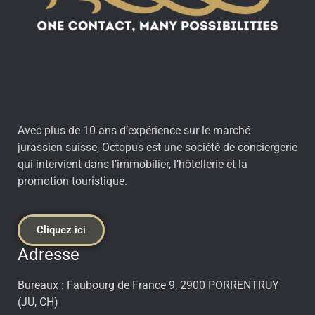
Avec plus de 10 ans d’expérience sur le marché
jurassien suisse, Octopus est une société de conciergerie
qui intervient dans l’immobilier, l’hôtellerie et la
promotion touristique.
Cliquez ici
Adresse
Bureaux : Faubourg de France 9, 2900 PORRENTRUY
(JU, CH)