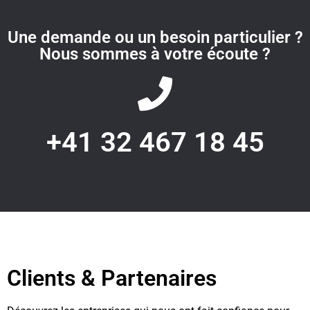
Une demande ou un besoin particulier ?
Nous sommes à votre écoute ?
+41 32 467 18 45
Clients & Partenaires