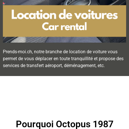
Prends-moi.ch, notre branche de location de voiture vous
permet de vous déplacer en toute tranquillité et propose des
services de transfert aéroport, déménagement, etc.
Pourquoi Octopus 1987