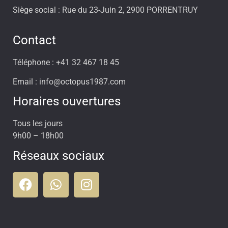
Siège social : Rue du 23-Juin 2, 2900 PORRENTRUY
Contact
Téléphone : +41 32 467 18 45
Email : info@octopus1987.com
Horaires ouvertures
Tous les jours
9h00 – 18h00
Réseaux sociaux