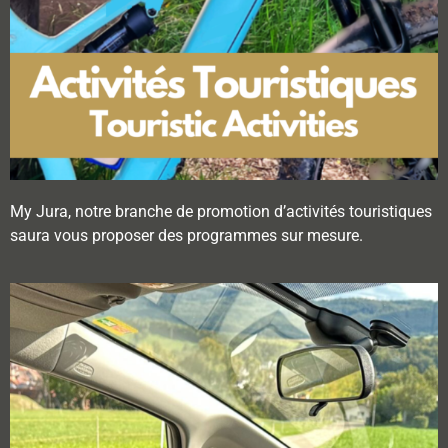
My Jura, notre branche de promotion d’activités touristiques
saura vous proposer des programmes sur mesure.