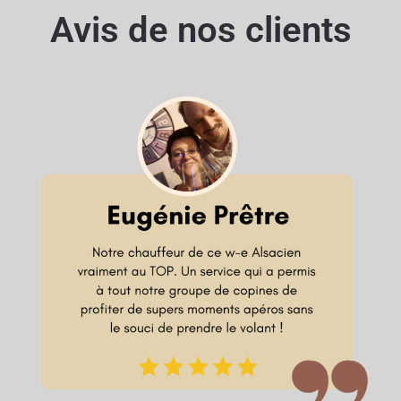
Avis de nos clients