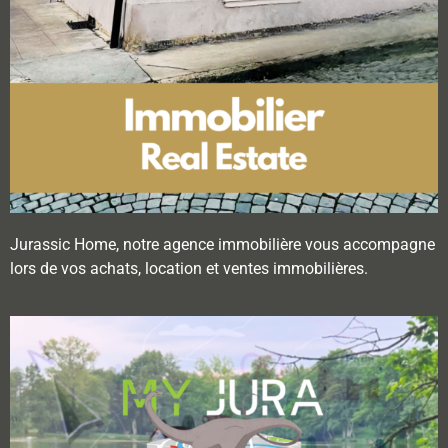
Jurassic Home, notre agence immobilière vous accompagne
lors de vos achats, location et ventes immobilières.