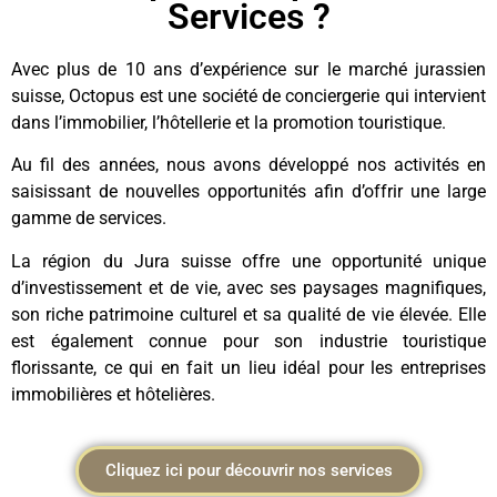
Services ?
Avec plus de 10 ans d’expérience sur le marché jurassien
suisse, Octopus est une société de conciergerie qui intervient
dans l’immobilier, l’hôtellerie et la promotion touristique.
Au fil des années, nous avons développé nos activités en
saisissant de nouvelles opportunités afin d’offrir une large
gamme de services.
La région du Jura suisse offre une opportunité unique
d’investissement et de vie, avec ses paysages magnifiques,
son riche patrimoine culturel et sa qualité de vie élevée. Elle
est également connue pour son industrie touristique
florissante, ce qui en fait un lieu idéal pour les entreprises
immobilières et hôtelières.
Cliquez ici pour découvrir nos services