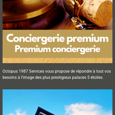
Octopus 1987 Services vous propose de répondre à tout vos
besoins à l’image des plus prestigieux palaces 5 étoiles.