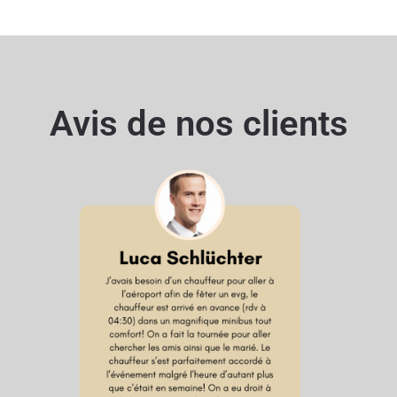
Avis de nos clients