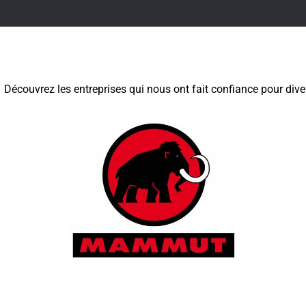
Découvrez les entreprises qui nous ont fait confiance pour diver