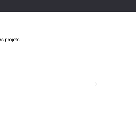
s projets.