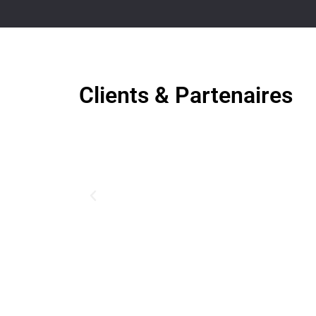
Clients & Partenaires