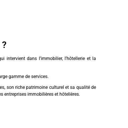
 ?
intervient dans l’immobilier, l’hôtellerie et la
 large gamme de services.
, son riche patrimoine culturel et sa qualité de
es entreprises immobilières et hôtelières.