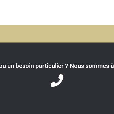
u un besoin particulier ? Nous sommes à 