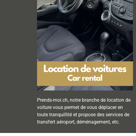
Prends-moi.ch, notre branche de location de
voiture vous permet de vous déplacer en
toute tranquillité et propose des services de
transfert aéroport, déménagement, etc.