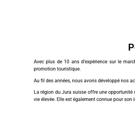
P
Avec plus de 10 ans d’expérience sur le marché 
promotion touristique.
Au fil des années, nous avons développé nos act
La région du Jura suisse offre une opportunité 
vie élevée. Elle est également connue pour son ind