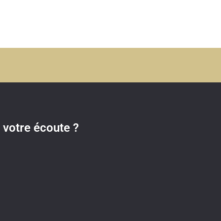
votre écoute ?