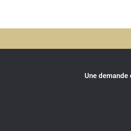
Une demande o