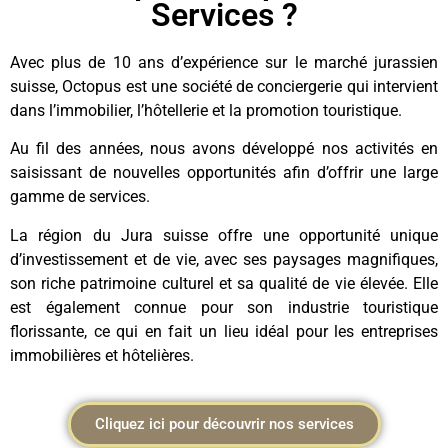
Services ?
Avec plus de 10 ans d’expérience sur le marché jurassien
suisse, Octopus est une société de conciergerie qui intervient
dans l’immobilier, l’hôtellerie et la promotion touristique.
Au fil des années, nous avons développé nos activités en
saisissant de nouvelles opportunités afin d’offrir une large
gamme de services.
La région du Jura suisse offre une opportunité unique
d’investissement et de vie, avec ses paysages magnifiques,
son riche patrimoine culturel et sa qualité de vie élevée. Elle
est également connue pour son industrie touristique
florissante, ce qui en fait un lieu idéal pour les entreprises
immobilières et hôtelières.
Cliquez ici pour découvrir nos services