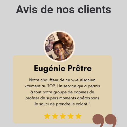
Avis de nos clients