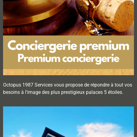
Octopus 1987 Services vous propose de répondre à tout vos
besoins à l’image des plus prestigieux palaces 5 étoiles.