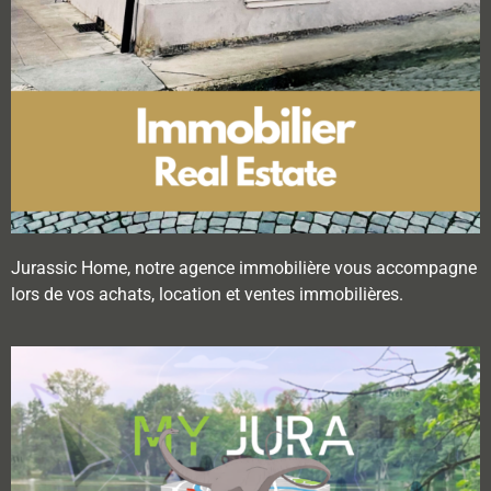
Jurassic Home, notre agence immobilière vous accompagne
lors de vos achats, location et ventes immobilières.