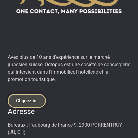
Avec plus de 10 ans d’expérience sur le marché
jurassien suisse, Octopus est une société de conciergerie
qui intervient dans l’immobilier, l’hôtellerie et la
promotion touristique.
Cliquez ici
Adresse
Bureaux : Faubourg de France 9, 2900 PORRENTRUY
(JU, CH)