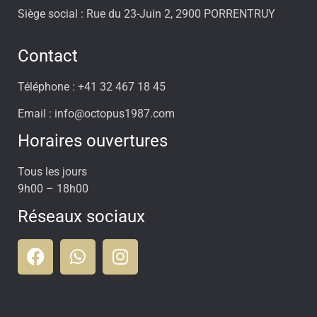
Siège social : Rue du 23-Juin 2, 2900 PORRENTRUY
Contact
Téléphone : +41 32 467 18 45
Email : info@octopus1987.com
Horaires ouvertures
Tous les jours
9h00 – 18h00
Réseaux sociaux