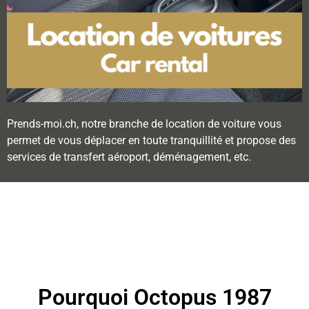
Prends-moi.ch, notre branche de location de voiture vous
permet de vous déplacer en toute tranquillité et propose des
services de transfert aéroport, déménagement, etc.
Pourquoi Octopus 1987