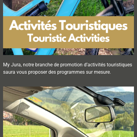
My Jura, notre branche de promotion d’activités touristiques
saura vous proposer des programmes sur mesure.