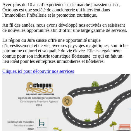
Avec plus de 10 ans d’expérience sur le marché jurassien suisse,
Octopus est une société de conciergerie qui intervient dans
l’immobilier, l’hôtellerie et la promotion touristique.
Au fil des années, nous avons développé nos activités en saisissant
de nouvelles opportunités afin d’offrir une large gamme de services.
La région du Jura suisse offre une opportunité unique
d’investissement et de vie, avec ses paysages magnifiques, son riche
patrimoine culturel et sa qualité de vie élevée. Elle est également
connue pour son industrie touristique florissante, ce qui en fait un
lieu idéal pour les entreprises immobilières et hôtelières.
Cliquez ici pour découvrir nos services