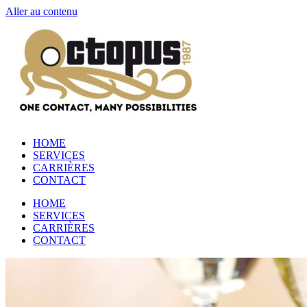
Aller au contenu
HOME
SERVICES
CARRIÈRES
CONTACT
HOME
SERVICES
CARRIÈRES
CONTACT