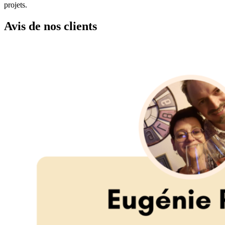
projets.
Avis de nos clients