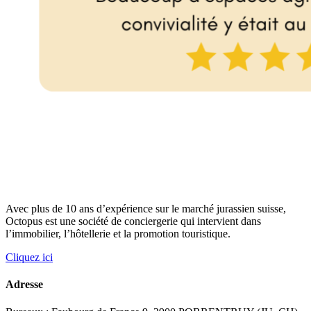
Avec plus de 10 ans d’expérience sur le marché jurassien suisse,
Octopus est une société de conciergerie qui intervient dans
l’immobilier, l’hôtellerie et la promotion touristique.
Cliquez ici
Adresse