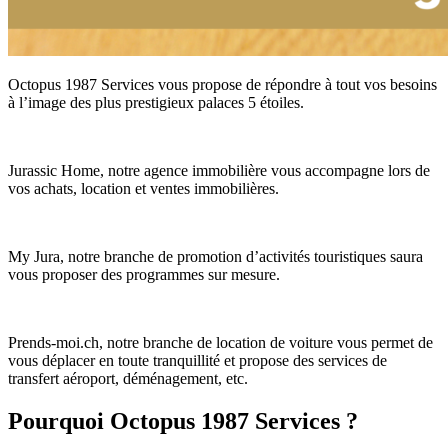
Octopus 1987 Services vous propose de répondre à tout vos besoins
à l’image des plus prestigieux palaces 5 étoiles.
Jurassic Home, notre agence immobilière vous accompagne lors de
vos achats, location et ventes immobilières.
My Jura, notre branche de promotion d’activités touristiques saura
vous proposer des programmes sur mesure.
Prends-moi.ch, notre branche de location de voiture vous permet de
vous déplacer en toute tranquillité et propose des services de
transfert aéroport, déménagement, etc.
Pourquoi Octopus 1987 Services ?