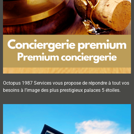
Octopus 1987 Services vous propose de répondre à tout vos
besoins à l’image des plus prestigieux palaces 5 étoiles.