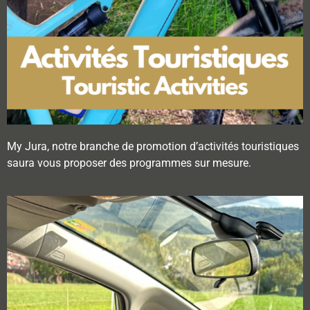
My Jura, notre branche de promotion d’activités touristiques
saura vous proposer des programmes sur mesure.