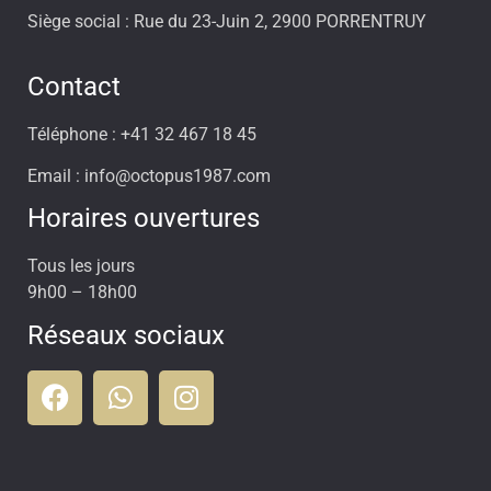
Siège social : Rue du 23-Juin 2, 2900 PORRENTRUY
Contact
Téléphone : +41 32 467 18 45
Email : info@octopus1987.com
Horaires ouvertures
Tous les jours
9h00 – 18h00
Réseaux sociaux