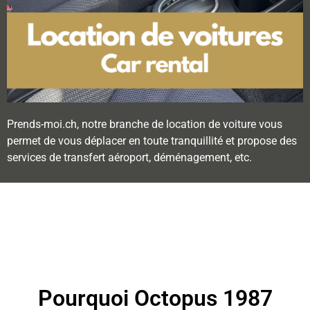
Prends-moi.ch, notre branche de location de voiture vous
permet de vous déplacer en toute tranquillité et propose des
services de transfert aéroport, déménagement, etc.
Pourquoi Octopus 1987