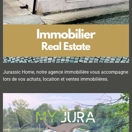
Jurassic Home, notre agence immobilière vous accompagne
lors de vos achats, location et ventes immobilières.