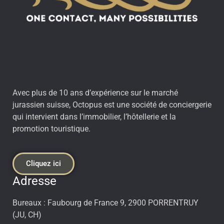
Avec plus de 10 ans d’expérience sur le marché
jurassien suisse, Octopus est une société de conciergerie
qui intervient dans l’immobilier, l’hôtellerie et la
promotion touristique.
Cliquez ici
Adresse
Bureaux : Faubourg de France 9, 2900 PORRENTRUY
(JU, CH)