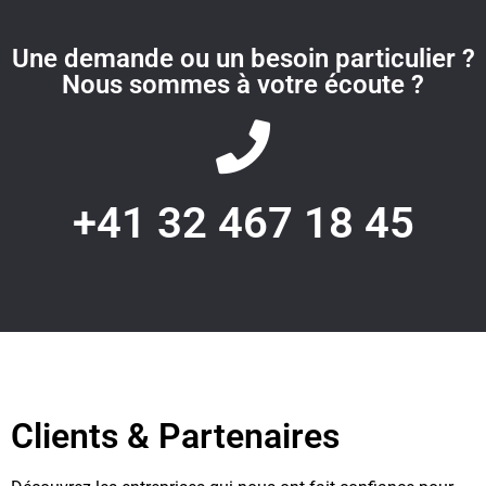
Une demande ou un besoin particulier ?
Nous sommes à votre écoute ?
+41 32 467 18 45
Clients & Partenaires