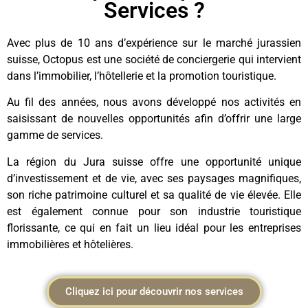
Services ?
Avec plus de 10 ans d’expérience sur le marché jurassien
suisse, Octopus est une société de conciergerie qui intervient
dans l’immobilier, l’hôtellerie et la promotion touristique.
Au fil des années, nous avons développé nos activités en
saisissant de nouvelles opportunités afin d’offrir une large
gamme de services.
La région du Jura suisse offre une opportunité unique
d’investissement et de vie, avec ses paysages magnifiques,
son riche patrimoine culturel et sa qualité de vie élevée. Elle
est également connue pour son industrie touristique
florissante, ce qui en fait un lieu idéal pour les entreprises
immobilières et hôtelières.
Cliquez ici pour découvrir nos services