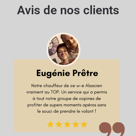
Avis de nos clients